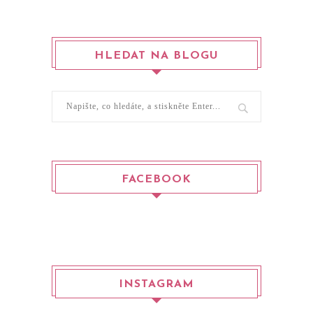
HLEDAT NA BLOGU
FACEBOOK
INSTAGRAM