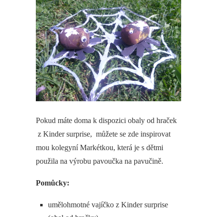
Pokud máte doma k dispozici obaly od hraček
z Kinder surprise, můžete se zde inspirovat
mou kolegyní Markétkou, která je s dětmi
použila na výrobu pavoučka na pavučině.
Pomůcky:
umělohmotné vajíčko z Kinder surprise