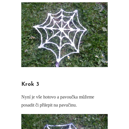
Krok 3
Nyní je vše hotovo a pavoučka můžeme
posadit či přilepit na pavučinu.