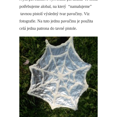
potřebujeme alobal, na který “namalujeme”
tavnou pistolí výsledný tvar pavučiny. Viz
fotografie. Na tuto jednu pavučinu je použita
celá jedna patrona do tavné pistole.