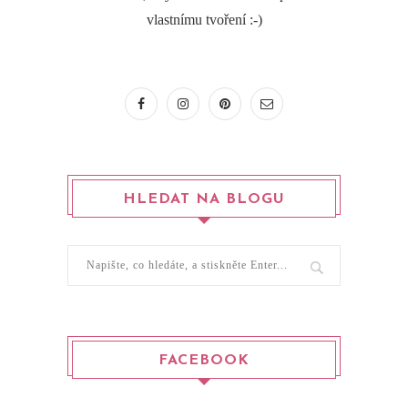
vlastnímu tvoření :-)
HLEDAT NA BLOGU
FACEBOOK