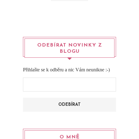
ODEBÍRAT NOVINKY Z
BLOGU
Přihlašte se k odběru a nic Vám neunikne :-)
O MNĚ