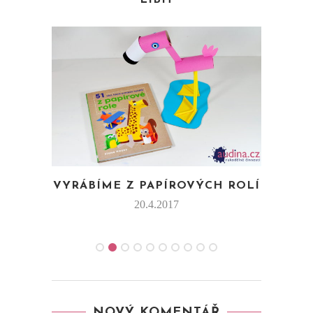
VYRÁBÍME Z PAPÍROVÝCH ROLÍ
20.4.2017
NOVÝ KOMENTÁŘ