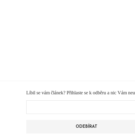
Líbil se vám článek? Přihlaste se k odběru a nic Vám ne