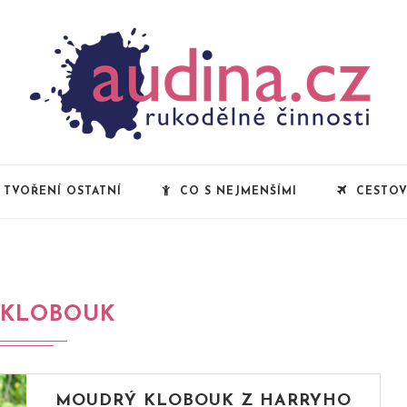
TVOŘENÍ OSTATNÍ
CO S NEJMENŠÍMI
CESTOV
KLOBOUK
MOUDRÝ KLOBOUK Z HARRYHO