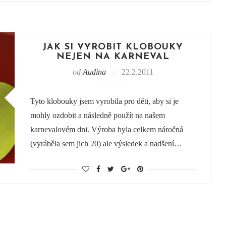
JAK SI VYROBIT KLOBOUKY
NEJEN NA KARNEVAL
od
Audina
22.2.2011
Tyto klobouky jsem vyrobila pro děti, aby si je
mohly ozdobit a následně použít na našem
karnevalovém dni. Výroba byla celkem náročná
(vyráběla sem jich 20) ale výsledek a nadšení…